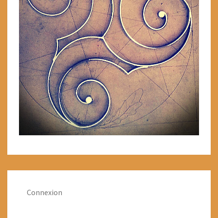
Connexion