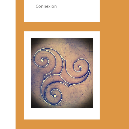
Connexion