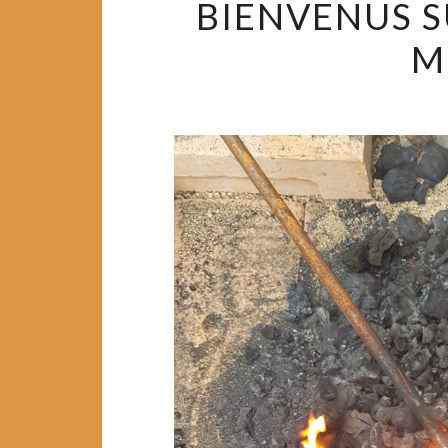
BIENVENUS S
M